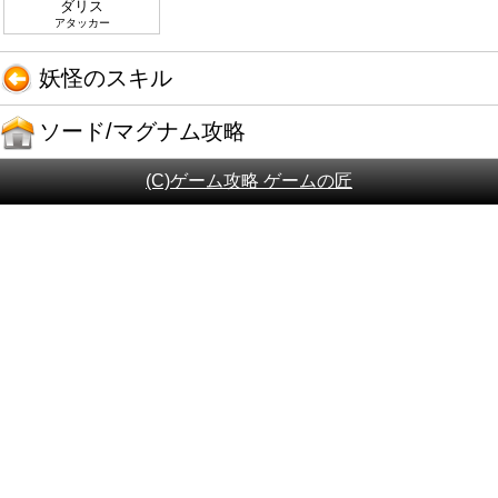
ダリス
アタッカー
妖怪のスキル
ソード/マグナム攻略
(C)ゲーム攻略 ゲームの匠