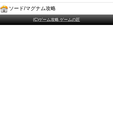
ソード/マグナム攻略
(C)ゲーム攻略 ゲームの匠