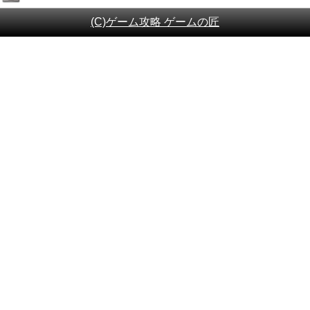
(C)ゲーム攻略 ゲームの匠