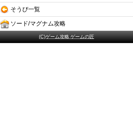
そうび一覧
ソード/マグナム攻略
(C)ゲーム攻略 ゲームの匠