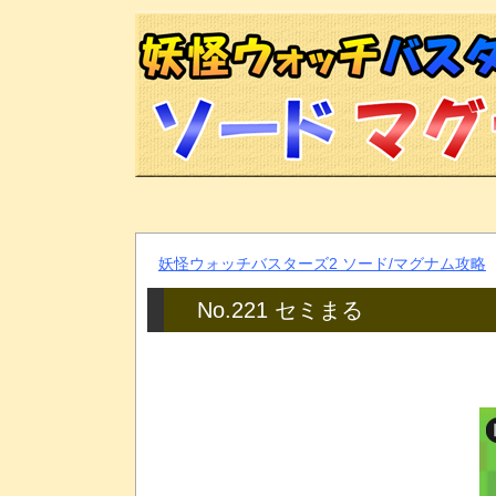
妖怪ウォッチバスターズ2 ソード/マグナム攻略
No.221 セミまる