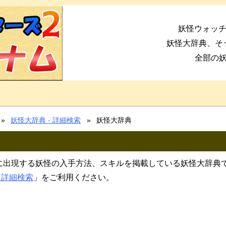
妖怪ウォッチ
妖怪大辞典、そ
全部の
妖怪大辞典 - 詳細検索
妖怪大辞典
ムに出現する妖怪の入手方法、スキルを掲載している妖怪大辞典
- 詳細検索
」をご利用ください。