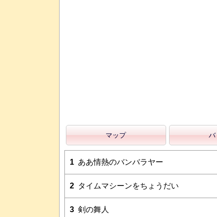
マップ
バ
1
ああ情熱のバンバラヤー
2
タイムマシーンをちょうだい
3
剣の舞人