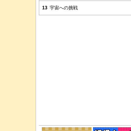
13
宇宙への挑戦