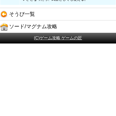
そうび一覧
ソード/マグナム攻略
(C)ゲーム攻略 ゲームの匠