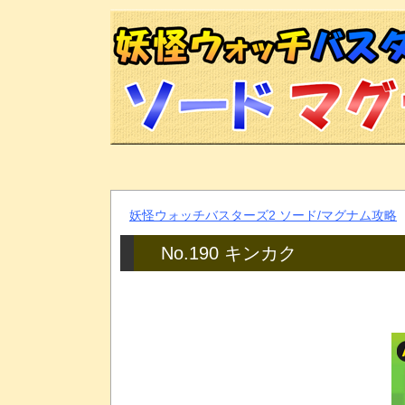
妖怪ウォッチバスターズ2 ソード/マグナム攻略
No.190 キンカク